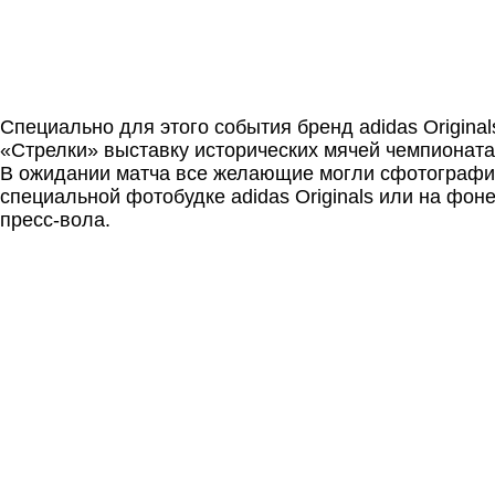
Специально для этого события бренд adidas Original
«Стрелки» выставку исторических мячей чемпионата
В ожидании матча все желающие могли сфотографи
специальной фотобудке adidas Originals или на фон
пресс-вола.