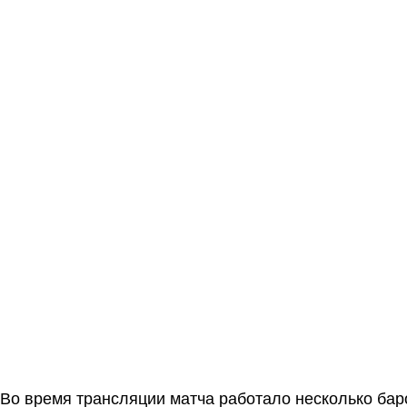
Во время трансляции матча работало несколько баро