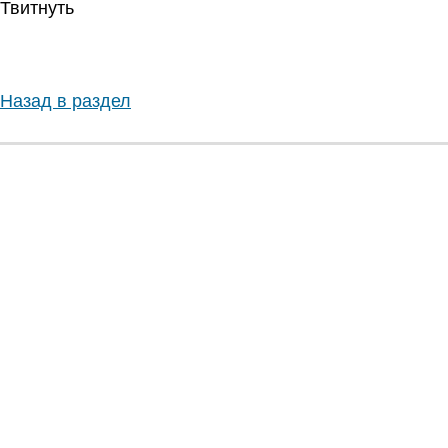
Твитнуть
Назад в раздел