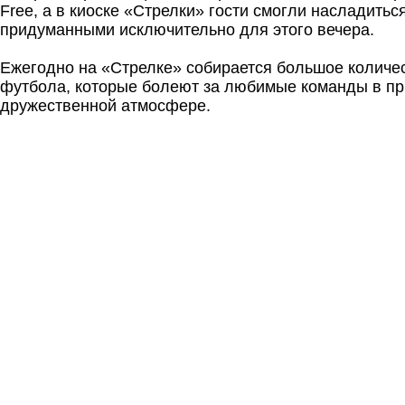
Free, а в киоске «Стрелки» гости смогли насладитьс
придуманными исключительно для этого вечера.
Ежегодно на «Стрелке» собирается большое количе
футбола, которые болеют за любимые команды в пр
дружественной атмосфере.