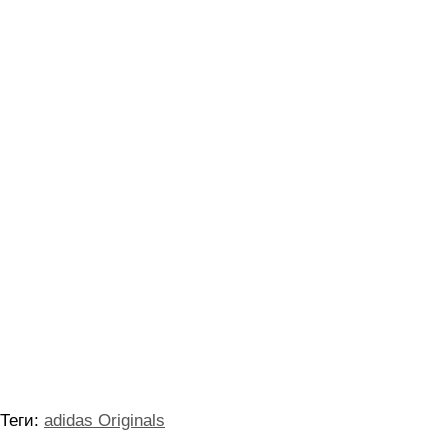
Теги:
adidas Originals