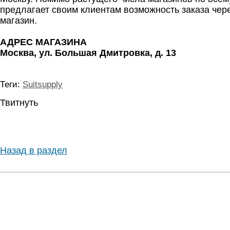
предлагает своим клиентам возможность заказа чер
магазин.
АДРЕС МАГАЗИНА
Москва, ул. Большая Дмитровка, д. 13
Теги:
Suitsupply
Твитнуть
Назад в раздел