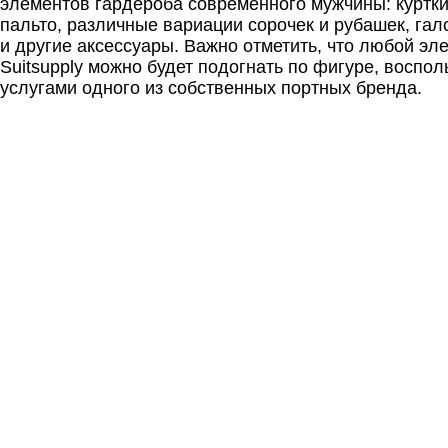
элементов гардероба современного мужчины: куртк
пальто, различные вариации сорочек и рубашек, галс
и другие аксессуары. Важно отметить, что любой эл
Suitsupply можно будет подогнать по фигуре, воспо
услугами одного из собственных портных бренда.