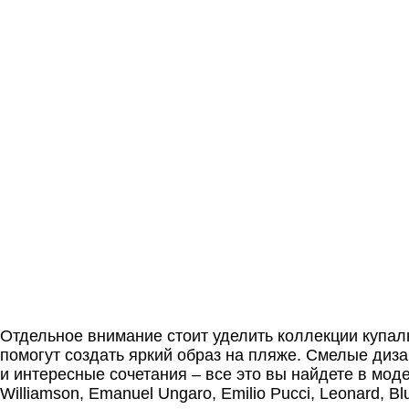
Отдельное внимание стоит уделить коллекции купал
помогут создать яркий образ на пляже. Смелые диз
и интересные сочетания – все это вы найдете в мод
Williamson, Emanuel Ungaro, Emilio Pucci, Leonard, Bl