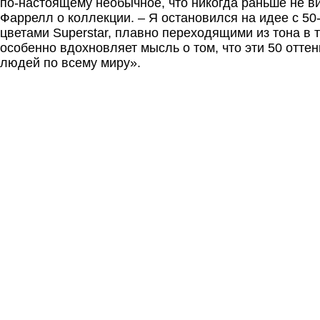
по-настоящему необычное, что никогда раньше не ви
Фаррелл о коллекции. – Я остановился на идее с 5
цветами Superstar, плавно переходящими из тона в 
особенно вдохновляет мысль о том, что эти 50 отте
людей по всему миру».