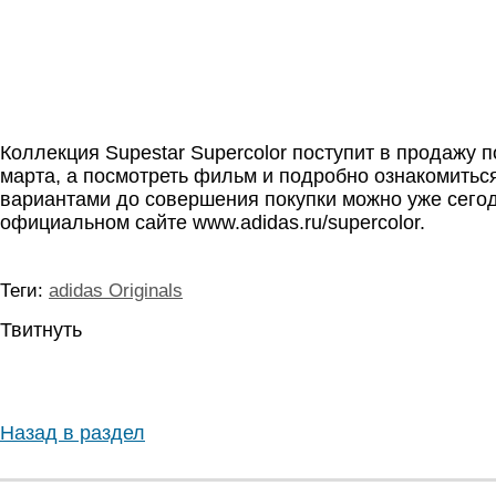
Коллекция Supestar Supercolor поступит в продажу п
марта, а посмотреть фильм и подробно ознакомиться
вариантами до совершения покупки можно уже сего
официальном сайте www.adidas.ru/supercolor.
Теги:
adidas Originals
Твитнуть
Назад в раздел