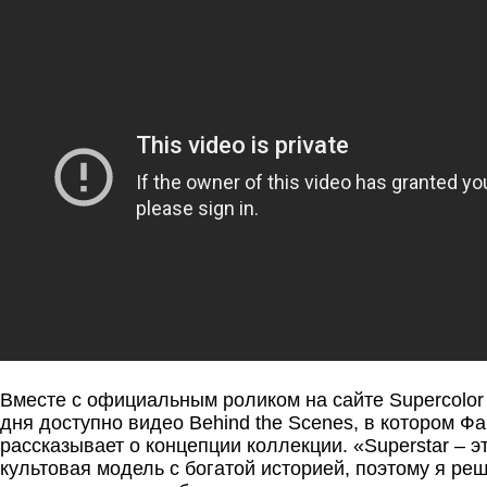
Вместе с официальным роликом на сайте Supercolor
дня доступно видео Behind the Scenes, в котором Ф
рассказывает о концепции коллекции. «Superstar – э
культовая модель с богатой историей, поэтому я реш