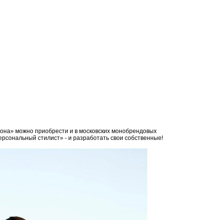
тона» можно приобрести и в московских монобрендовых
 «персональный стилист» - и разработать свои собственные!