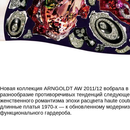
.
Новая коллекция ARNGOLDT AW 2011/12 вобрала в 
разнообразие противоречивых тенденций следующе
женственного романтизма эпохи расцвета haute coutu
длинные платья 1970-х — к обновленному модерни
функционального гардероба.
.