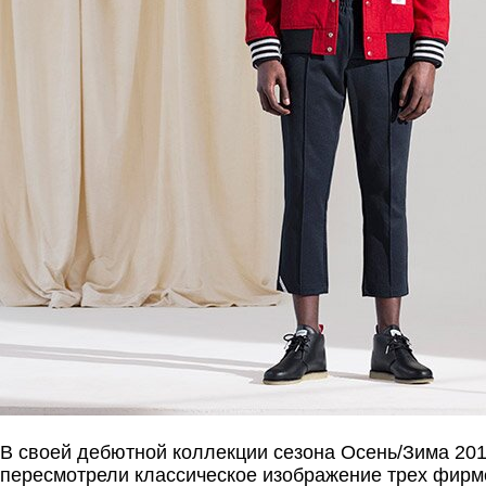
В своей дебютной коллекции сезона Осень/Зима 201
пересмотрели классическое изображение трех фирм