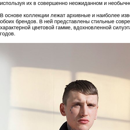
используя их в совершенно неожиданном и необыч
В основе коллекции лежат архивные и наиболее из
обоих брендов. В ней представлены стильные совр
характерной цветовой гамме, вдохновленной силуэт
годов.