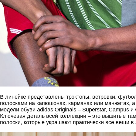
В линейке представлены трэктопы, ветровки, футбол
полосками на капюшонах, карманах или манжетах, а
модели обуви adidas Originals – Superstar, Campus и 
Ключевая деталь всей коллекции – это вышитые та
полоски, которые украшают практически все вещи в 