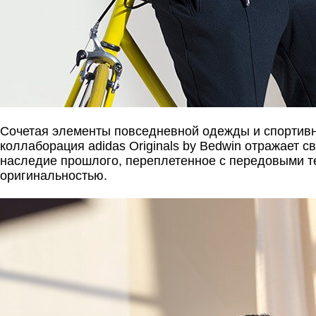
Сочетая элементы повседневной одежды и спортив
коллаборация adidas Originals by Bedwin отражает 
наследие прошлого, переплетенное с передовыми т
оригинальностью.