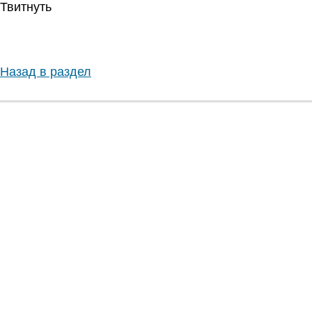
Твитнуть
Назад в раздел