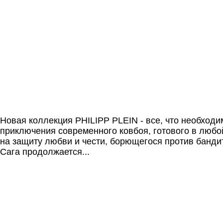
Новая коллекция PHILIPP PLEIN - все, что необходи
приключения современного ковбоя, готового в любои
на защиту любви и чести, борющегося против банди
Сага продолжается...