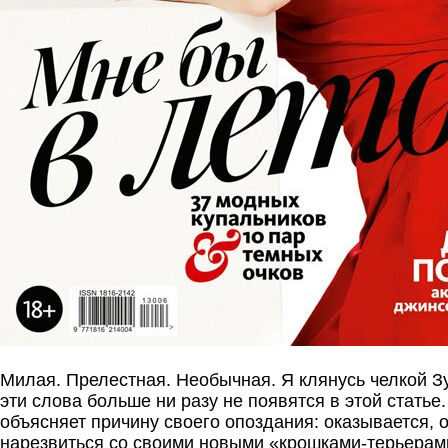
Милая. Прелестная. Необычная. Я клянусь челкой З
эти слова больше ни разу не появятся в этой статье.
объясняет причину своего опоздания: оказывается, о
нарезвиться со своими новыми «крошками-терьерам