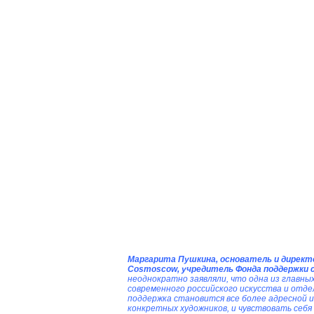
Маргарита Пушкина, основатель и директ
Cosmoscow, учредитель Фонда поддержки 
неоднократно заявляли, что одна из главны
современного российского искусства и отдел
поддержка становится все более адресной и
конкретных художников, и чувствовать себя 