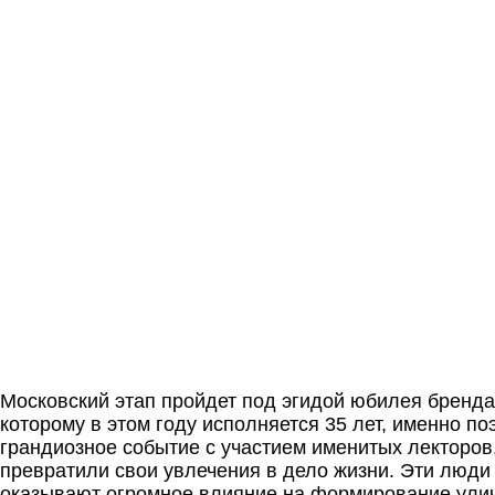
Московский этап пройдет под эгидой юбилея бренд
которому в этом году исполняется 35 лет, именно п
грандиозное событие с участием именитых лекторов
превратили свои увлечения в дело жизни. Эти люди 
оказывают огромное влияние на формирование улич