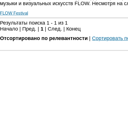
музыки и визуальных искусств FLOW. Несмотря на 
FLOW Festival
Результаты поиска 1 - 1 из 1
Начало | Пред. |
1
| След. | Конец
Отсортировано по релевантности
|
Сортировать п