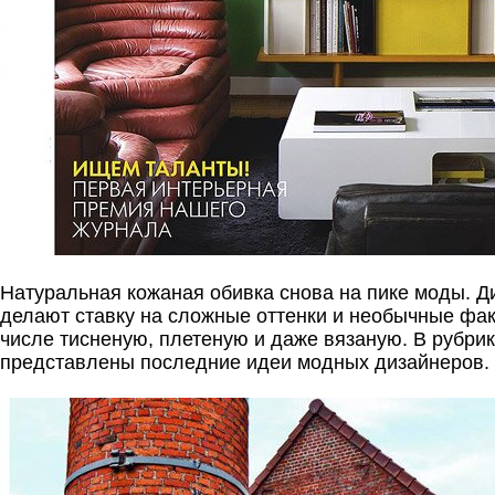
Натуральная кожаная обивка снова на пике моды. 
делают ставку на сложные оттенки и необычные фак
числе тисненую, плетеную и даже вязаную. В рубр
представлены последние идеи модных дизайнеров.