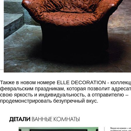
Также в новом номере ELLE DECORATION - коллекц
февральским праздникам, которая позволит адресат
свою яркость и индивидуальность, а отправителю –
продемонстрировать безупречный вкус.