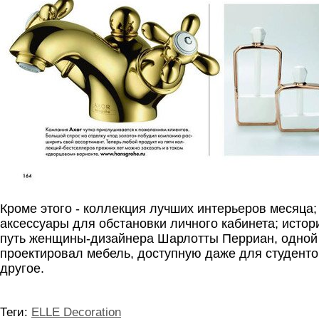
Кроме этого - коллекция лучших интерьеров месяца;
аксессуары для обстановки личного кабинета; истор
путь женщины-дизайнера Шарлотты Перриан, одной и
проектировал мебель, доступную даже для студенто
другое.
Теги:
ELLE Decoration