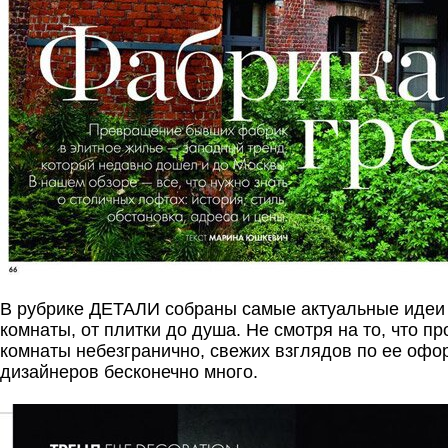
В рубрике ДЕТАЛИ собраны самые актуальные идеи
комнаты, от плитки до душа. Не смотря на то, что п
комнаты небезгранично, свежих взглядов по ее оф
дизайнеров бесконечно много.