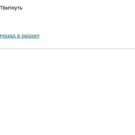
Твитнуть
Назад в раздел