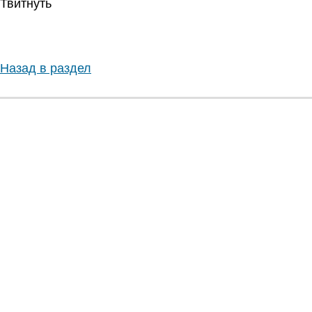
Твитнуть
Назад в раздел