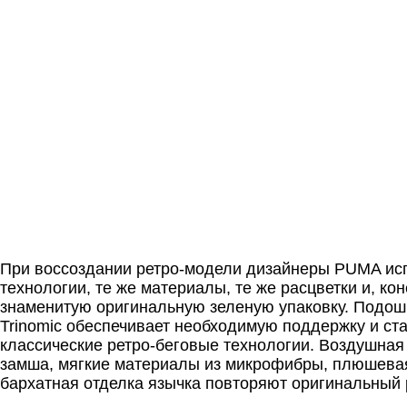
При воссоздании ретро-модели дизайнеры PUMA ис
технологии, те же материалы, те же расцветки и, кон
знаменитую оригинальную зеленую упаковку. Подош
Trinomic обеспечивает необходимую поддержку и ста
классические ретро-беговые технологии. Воздушная 
замша, мягкие материалы из микрофибры, плюшева
бархатная отделка язычка повторяют оригинальный 