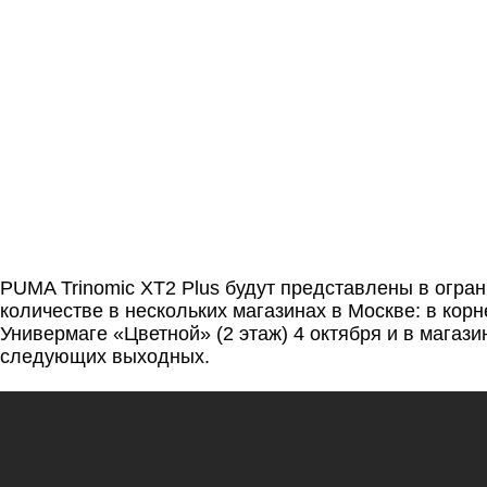
PUMA Trinomic XT2 Plus будут представлены в огра
количестве в нескольких магазинах в Москве: в кор
Универмаге «Цветной» (2 этаж) 4 октября и в магаз
следующих выходных.