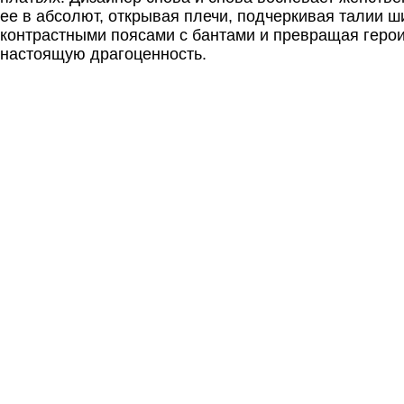
ее в абсолют, открывая плечи, подчеркивая талии 
контрастными поясами с бантами и превращая геро
настоящую драгоценность.