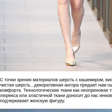
С точки зрения материалов шерсть с кашемиром, вис
чистая шерсть , декоративная ангора придает нам 
комфорта. Технологические ткани как неопреновая т
люрекса или эластичной ткани доносит до нас иннов
подчеркивает женскую фигуру.