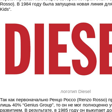
Rosso). В 1984 году была запущена новая линия для 
Kids”.
логотип Diesel
Так как первоначально Ренцо Россо (Renzo Rosso) 
лишь 40% “Genius Group”, то он не мог полноценно 
развитием. В результате, в 1985 году он выкупает д