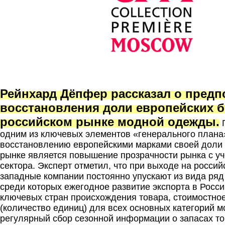
.
Рейнхард Дёпфер рассказал о пред
восстановления доли европейских б
российском рынке модной одежды.
П
одним из ключевых элементов «генерального плана
восстановлению европейскими марками своей доли 
рынке является повышение прозрачности рынка с у
сектора. Эксперт отметил, что при выходе на россий
западные компании постоянно упускают из вида ряд
среди которых ежегодное развитие экспорта в Росси
ключевых стран происхождения товара, стоимостное
(количество единиц) для всех основных категорий 
регулярный сбор сезонной информации о запасах то