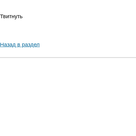
Твитнуть
Назад в раздел