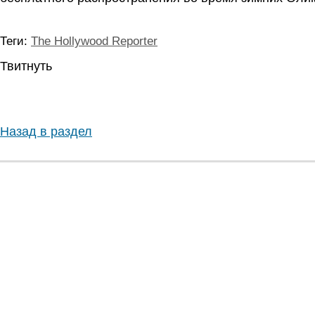
Теги:
The Hollywood Reporter
Твитнуть
Назад в раздел